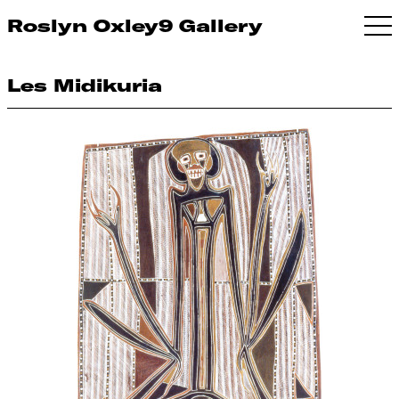
Roslyn Oxley9 Gallery
Les Midikuria