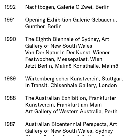
1992
Nachtbogen, Galerie O Zwei, Berlin
1991
Opening Exhibition Galerie Gebauer u.
Gunther, Berlin
1990
The Eighth Biennale of Sydney, Art
Gallery of New South Wales
Von Der Natur In Der Kunst, Wiener
Festwochen, Messepalast, Wien
Jetzt Berlin, Malmö Konsthalle, Malmö
1989
Würtembergischer Kunstverein, Stuttgart
In Transit, Chisenhale Gallery, London
1988
The Australian Exhibition, Frankfurter
Kunstverein, Frankfurt am Main
Art Gallery of Western Australia, Perth
1987
Australian Bicentennial Perspecta, Art
Gallery of New South Wales, Sydney