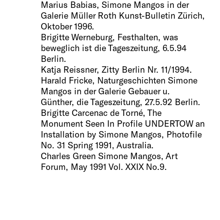
Marius Babias, Simone Mangos in der
Galerie Müller Roth Kunst-Bulletin Zürich,
Oktober 1996.
Brigitte Werneburg, Festhalten, was
beweglich ist die Tageszeitung, 6.5.94
Berlin.
Katja Reissner, Zitty Berlin Nr. 11/1994.
Harald Fricke, Naturgeschichten Simone
Mangos in der Galerie Gebauer u.
Günther, die Tageszeitung, 27.5.92 Berlin.
Brigitte Carcenac de Torné, The
Monument Seen In Profile UNDERTOW an
Installation by Simone Mangos, Photofile
No. 31 Spring 1991, Australia.
Charles Green Simone Mangos, Art
Forum, May 1991 Vol. XXIX No.9.