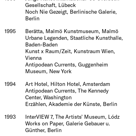
Gesellschaft, Lübeck
Noch Nie Gezeigt, Berlinische Galerie,
Berlin
1995
Berätta, Malmö Kunstmuseum, Malmö
Urbane Legenden, Staatliche Kunsthalle,
Baden-Baden
Kunst x Raum/Zeit, Kunstraum Wien,
Vienna
Antipodean Currents, Guggenheim
Museum, New York
1994
Art Hotel, Hilton Hotel, Amsterdam
Antipodean Currents, The Kennedy
Center, Washington
Erzählen, Akademie der Künste, Berlin
1993
InterVIEW 7, The Artists' Museum, Lódz
Works on Paper, Galerie Gebauer u.
Günther, Berlin