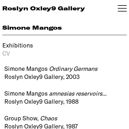
Roslyn Oxley9 Gallery
Simone Mangos
Exhibitions
CV
Simone Mangos
Ordinary Germans
Roslyn Oxley9 Gallery, 2003
Simone Mangos
amnesias reservoirs...
Roslyn Oxley9 Gallery, 1988
Group Show,
Chaos
Roslyn Oxley9 Gallery, 1987