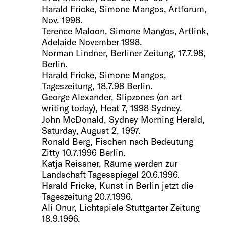
Harald Fricke, Simone Mangos, Artforum,
Nov. 1998.
Terence Maloon, Simone Mangos, Artlink,
Adelaide November 1998.
Norman Lindner, Berliner Zeitung, 17.7.98,
Berlin.
Harald Fricke, Simone Mangos,
Tageszeitung, 18.7.98 Berlin.
George Alexander, Slipzones (on art
writing today), Heat 7, 1998 Sydney.
John McDonald, Sydney Morning Herald,
Saturday, August 2, 1997.
Ronald Berg, Fischen nach Bedeutung
Zitty 10.7.1996 Berlin.
Katja Reissner, Räume werden zur
Landschaft Tagesspiegel 20.6.1996.
Harald Fricke, Kunst in Berlin jetzt die
Tageszeitung 20.7.1996.
Ali Onur, Lichtspiele Stuttgarter Zeitung
18.9.1996.